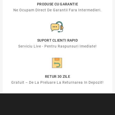
PRODUSE CU GARANTIE
Ne Ocupam Direct De Garantii Fara Intermedieri.
SUPORT CLIENTI RAPID
Serviciu Live - Pentru Raspunsuri Imediate!
RETUR 30 ZILE
Gratuit – De La Preluare La Returnarea In Depozit!