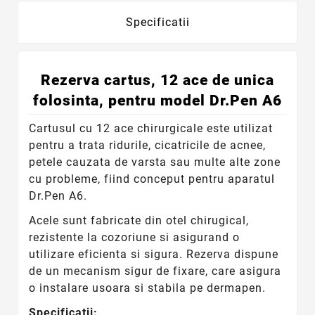
Specificatii
Rezerva cartus, 12 ace de unica
folosinta, pentru model Dr.Pen A6
Cartusul cu 12 ace chirurgicale este utilizat
pentru a trata ridurile, cicatricile de acnee,
petele cauzata de varsta sau multe alte zone
cu probleme, fiind conceput pentru aparatul
Dr.Pen A6.
Acele sunt fabricate din otel chirugical,
rezistente la cozoriune si asigurand o
utilizare eficienta si sigura. Rezerva dispune
de un mecanism sigur de fixare, care asigura
o instalare usoara si stabila pe dermapen.
Specificatii: