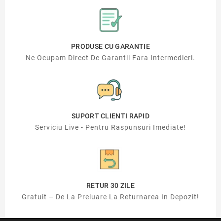
PRODUSE CU GARANTIE
Ne Ocupam Direct De Garantii Fara Intermedieri.
SUPORT CLIENTI RAPID
Serviciu Live - Pentru Raspunsuri Imediate!
RETUR 30 ZILE
Gratuit – De La Preluare La Returnarea In Depozit!