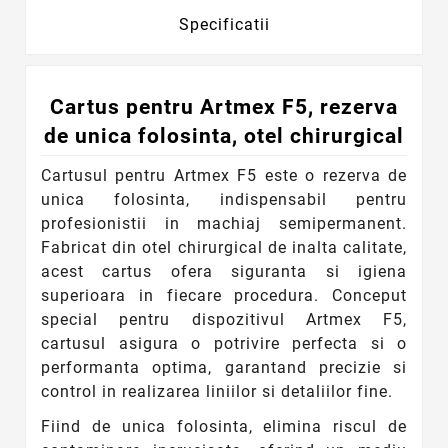
Specificatii
Cartus pentru Artmex F5, rezerva
de unica folosinta, otel chirurgical
Cartusul pentru Artmex F5 este o rezerva de
unica folosinta, indispensabil pentru
profesionistii in machiaj semipermanent.
Fabricat din otel chirurgical de inalta calitate,
acest cartus ofera siguranta si igiena
superioara in fiecare procedura. Conceput
special pentru dispozitivul Artmex F5,
cartusul asigura o potrivire perfecta si o
performanta optima, garantand precizie si
control in realizarea liniilor si detaliilor fine.
Fiind de unica folosinta, elimina riscul de