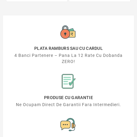
PLATA RAMBURS SAU CU CARDUL
4 Banci Partenere – Pana La 12 Rate Cu Dobanda
ZERO!
PRODUSE CU GARANTIE
Ne Ocupam Direct De Garantii Fara Intermedieri.