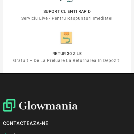
SUPORT CLIENTI RAPID
Serviciu Live - Pentru Raspunsuri Imediate!
RETUR 30 ZILE
Gratuit – De La Preluare La Returnarea In Depozit!
CONTACTEAZA-NE