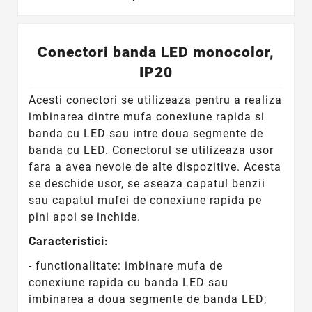
Conectori banda LED monocolor,
IP20
Acesti conectori se utilizeaza pentru a realiza
imbinarea dintre mufa conexiune rapida si
banda cu LED sau intre doua segmente de
banda cu LED. Conectorul se utilizeaza usor
fara a avea nevoie de alte dispozitive. Acesta
se deschide usor, se aseaza capatul benzii
sau capatul mufei de conexiune rapida pe
pini apoi se inchide.
Caracteristici:
- functionalitate: imbinare mufa de
conexiune rapida cu banda LED sau
imbinarea a doua segmente de banda LED;