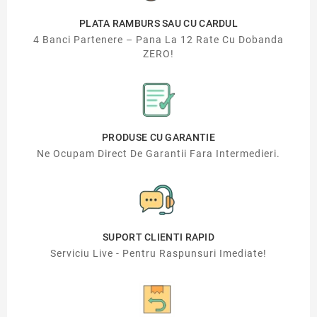
PLATA RAMBURS SAU CU CARDUL
4 Banci Partenere – Pana La 12 Rate Cu Dobanda
ZERO!
PRODUSE CU GARANTIE
Ne Ocupam Direct De Garantii Fara Intermedieri.
SUPORT CLIENTI RAPID
Serviciu Live - Pentru Raspunsuri Imediate!