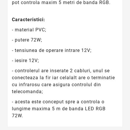
pot controla maxim 5 metri de banda RGB.
Caracteristici:
- material PVC;
- putere 72W;
- tensiunea de operare intrare 12V;
- iesire 12V;
- controlerul are inserate 2 cabluri, unul se
conecteaza la fir iar celalalt are o terminatie
cu infrarosu care asigura controlul din
telecomanda;
- acesta este conceput spre a controla o
lungime maxima 5 m de banda LED RGB
72W.