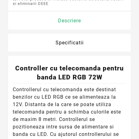
si eliminarii DEEE
Descriere
Specificatii
Controller cu telecomanda pentru
banda LED RGB 72W
Controllerul cu telecomanda este destinat
benzilor cu LED RGB ce se alimenteaza la
12V. Distanta de la care se poate utiliza
telecomanda pentru a schimba culorile este
de maxim 8 metri. Controllerul se
pozitioneaza intre sursa de alimentare si
banda cu LED. Cu ajutorul controllerului se