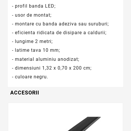
- profil banda LED;
- usor de montat;
- montare cu banda adeziva sau suruburi;
- eficienta ridicata de disipare a caldurii;
- lungime 2 metri;
- latime tava 10 mm;
- material aluminiu anodizat;
- dimensiuni 1,32 x 0,70 x 200 cm;
- culoare negru.
ACCESORII