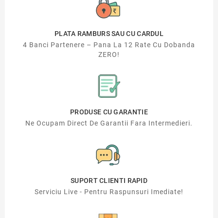
PLATA RAMBURS SAU CU CARDUL
4 Banci Partenere – Pana La 12 Rate Cu Dobanda
ZERO!
PRODUSE CU GARANTIE
Ne Ocupam Direct De Garantii Fara Intermedieri.
SUPORT CLIENTI RAPID
Serviciu Live - Pentru Raspunsuri Imediate!