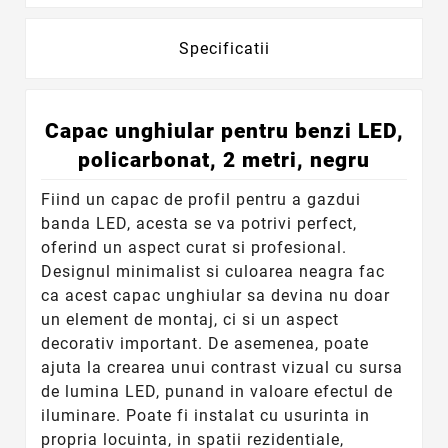
Specificatii
Capac unghiular pentru benzi LED,
policarbonat, 2 metri, negru
Fiind un capac de profil pentru a gazdui
banda LED, acesta se va potrivi perfect,
oferind un aspect curat si profesional.
Designul minimalist si culoarea neagra fac
ca acest capac unghiular sa devina nu doar
un element de montaj, ci si un aspect
decorativ important. De asemenea, poate
ajuta la crearea unui contrast vizual cu sursa
de lumina LED, punand in valoare efectul de
iluminare. Poate fi instalat cu usurinta in
propria locuinta, in spatii rezidentiale,