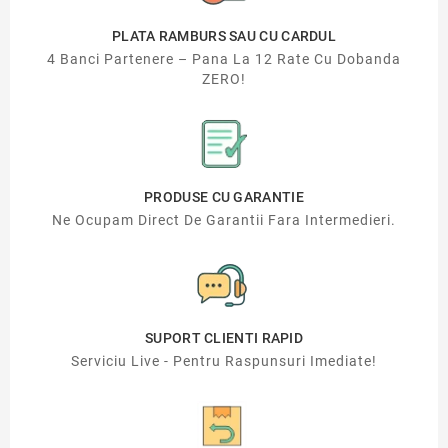
PLATA RAMBURS SAU CU CARDUL
4 Banci Partenere – Pana La 12 Rate Cu Dobanda
ZERO!
PRODUSE CU GARANTIE
Ne Ocupam Direct De Garantii Fara Intermedieri.
SUPORT CLIENTI RAPID
Serviciu Live - Pentru Raspunsuri Imediate!