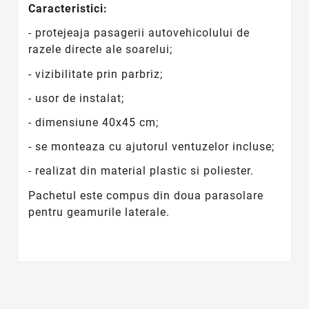
Caracteristici:
- protejeaja pasagerii autovehicolului de
razele directe ale soarelui;
- vizibilitate prin parbriz;
- usor de instalat;
- dimensiune 40x45 cm;
- se monteaza cu ajutorul ventuzelor incluse;
- realizat din material plastic si poliester.
Pachetul este compus din doua parasolare
pentru geamurile laterale.