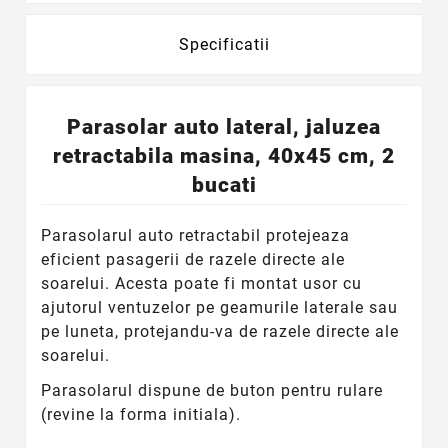
Specificatii
Parasolar auto lateral, jaluzea
retractabila masina, 40x45 cm, 2
bucati
Parasolarul auto retractabil protejeaza
eficient pasagerii de razele directe ale
soarelui. Acesta poate fi montat usor cu
ajutorul ventuzelor pe geamurile laterale sau
pe luneta, protejandu-va de razele directe ale
soarelui.
Parasolarul dispune de buton pentru rulare
(revine la forma initiala).