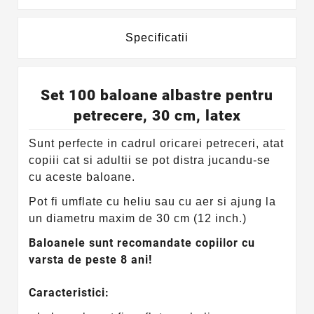
Specificatii
Set 100 baloane albastre pentru
petrecere, 30 cm, latex
Sunt perfecte in cadrul oricarei petreceri, atat
copiii cat si adultii se pot distra jucandu-se
cu aceste baloane.
Pot fi umflate cu heliu sau cu aer si ajung la
un diametru maxim de 30 cm (12 inch.)
Baloanele sunt recomandate copiilor cu
varsta de peste 8 ani!
Caracteristici: