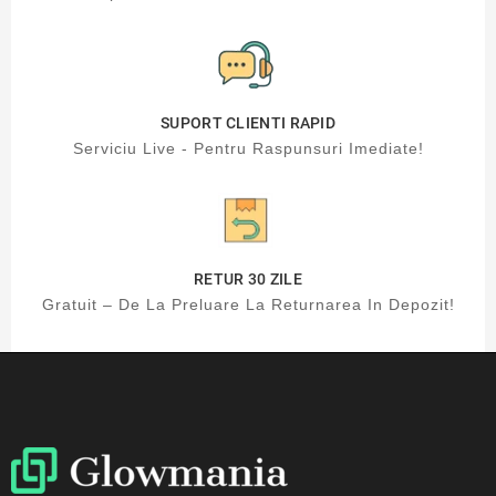
SUPORT CLIENTI RAPID
Serviciu Live - Pentru Raspunsuri Imediate!
RETUR 30 ZILE
Gratuit – De La Preluare La Returnarea In Depozit!