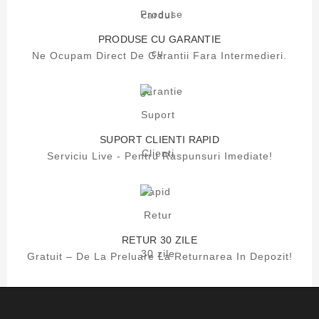
PRODUSE CU GARANTIE
Ne Ocupam Direct De Garantii Fara Intermedieri.
SUPORT CLIENTI RAPID
Serviciu Live - Pentru Raspunsuri Imediate!
RETUR 30 ZILE
Gratuit – De La Preluare La Returnarea In Depozit!