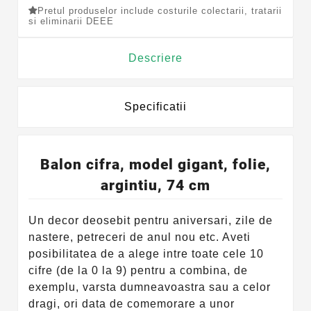
Pretul produselor include costurile colectarii, tratarii
si eliminarii DEEE
Descriere
Specificatii
Balon cifra, model gigant, folie,
argintiu, 74 cm
Un decor deosebit pentru aniversari, zile de
nastere, petreceri de anul nou etc. Aveti
posibilitatea de a alege intre toate cele 10
cifre (de la 0 la 9) pentru a combina, de
exemplu, varsta dumneavoastra sau a celor
dragi, ori data de comemorare a unor