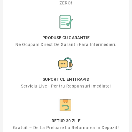
ZERO!
PRODUSE CU GARANTIE
Ne Ocupam Direct De Garantii Fara Intermedieri.
SUPORT CLIENTI RAPID
Serviciu Live - Pentru Raspunsuri Imediate!
RETUR 30 ZILE
Gratuit – De La Preluare La Returnarea In Depozit!