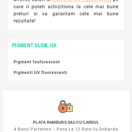
care ii puteti achizitiona la cele mai bune
preturi si va garantam cele mai bune
rezultate!
PIGMENT GLOW, UV
Pigment fosforescent
Pigmenti UV fluorescenti
PLATA RAMBURS SAU CU CARDUL
4 Banci Partenere – Pana La 12 Rate Cu Dobanda