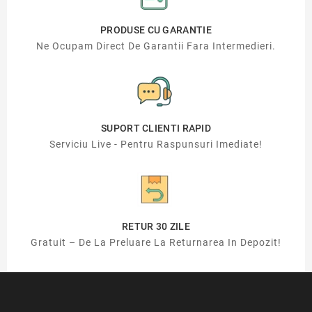
PRODUSE CU GARANTIE
Ne Ocupam Direct De Garantii Fara Intermedieri.
SUPORT CLIENTI RAPID
Serviciu Live - Pentru Raspunsuri Imediate!
RETUR 30 ZILE
Gratuit – De La Preluare La Returnarea In Depozit!