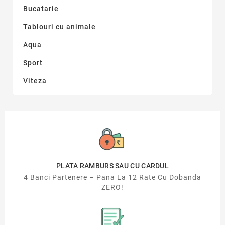
Bucatarie
Tablouri cu animale
Aqua
Sport
Viteza
PLATA RAMBURS SAU CU CARDUL
4 Banci Partenere – Pana La 12 Rate Cu Dobanda
ZERO!