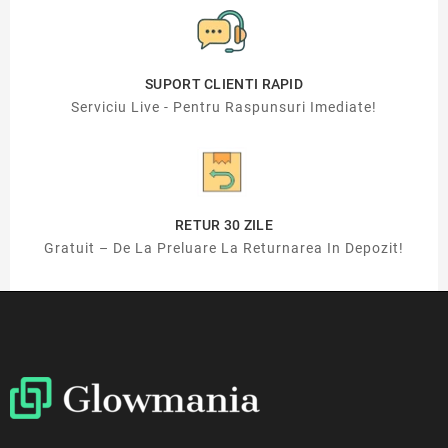
SUPORT CLIENTI RAPID
Serviciu Live - Pentru Raspunsuri Imediate!
RETUR 30 ZILE
Gratuit – De La Preluare La Returnarea In Depozit!