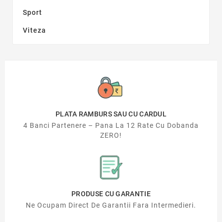
Sport
Viteza
PLATA RAMBURS SAU CU CARDUL
4 Banci Partenere – Pana La 12 Rate Cu Dobanda
ZERO!
PRODUSE CU GARANTIE
Ne Ocupam Direct De Garantii Fara Intermedieri.