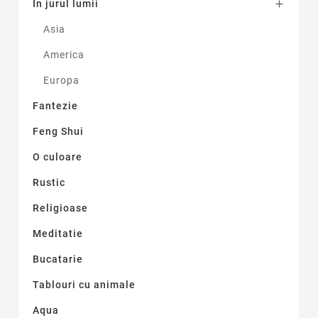
In jurul lumii

Asia
America
Europa
Fantezie
Feng Shui
O culoare
Rustic
Religioase
Meditatie
Bucatarie
Tablouri cu animale
Aqua